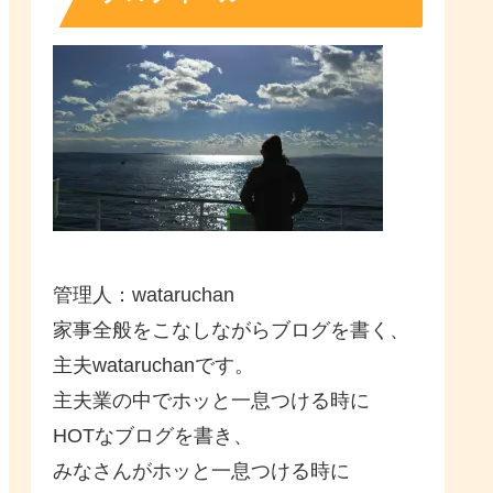
管理人：wataruchan
家事全般をこなしながらブログを書く、
主夫wataruchanです。
主夫業の中でホッと一息つける時に
HOTなブログを書き、
みなさんがホッと一息つける時に