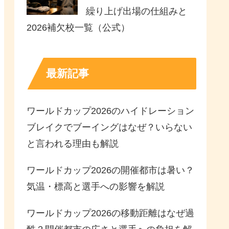
繰り上げ出場の仕組みと
2026補欠校一覧（公式）
最新記事
ワールドカップ2026のハイドレーション
ブレイクでブーイングはなぜ？いらない
と言われる理由も解説
ワールドカップ2026の開催都市は暑い？
気温・標高と選手への影響を解説
ワールドカップ2026の移動距離はなぜ過