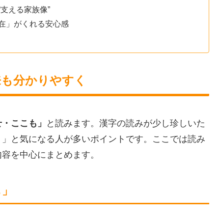
支える家族像”
在」がくれる安心感
来も分かりやすく
せ・ここも」
と読みます。漢字の読みが少し珍しいた
？」と気になる人が多いポイントです。ここでは読み
内容を中心にまとめます。
も」