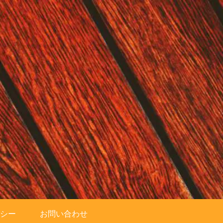
シー
お問い合わせ