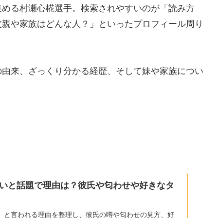
集める村瀬心椛選手。検索されやすいのが「読み方
父親や家族はどんな人？」といったプロフィール周り
の由来、ざっくり分かる経歴、そして妹や家族につい
。
いと話題で理由は？彼氏や匂わせや好きなタ
」と言われる理由を整理し、彼氏の噂や匂わせの見方、好