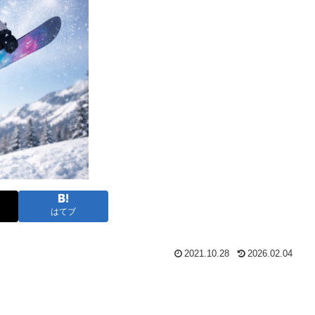
はてブ
2021.10.28
2026.02.04