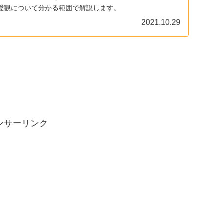
愛観について分かる範囲で解説します。
2021.10.29
ンサーリンク