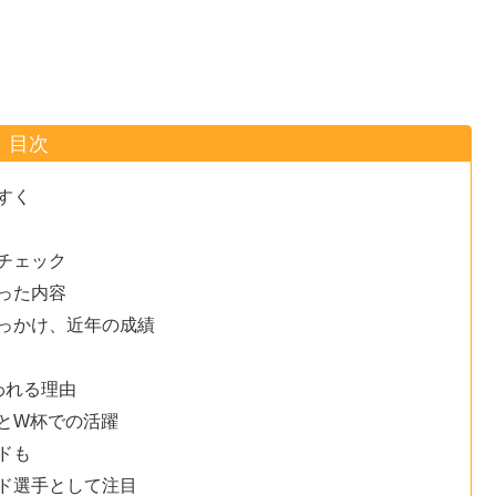
目次
すく
チェック
語った内容
っかけ、近年の成績
われる理由
とW杯での活躍
ドも
ド選手として注目