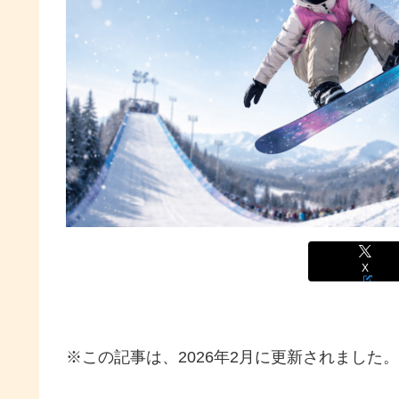
X
※この記事は、2026年2月に更新されました。