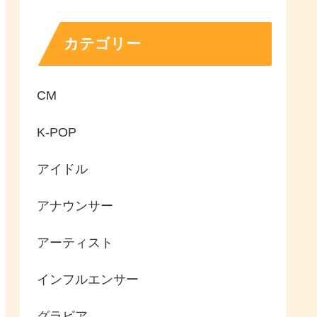
カテゴリー
CM
K-POP
アイドル
アナウンサー
アーティスト
インフルエンサー
グラビア