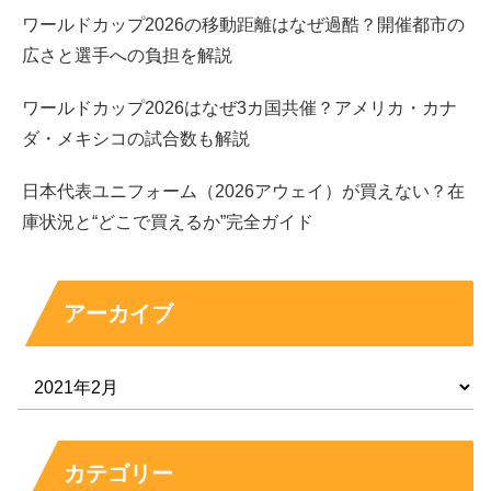
ワールドカップ2026の移動距離はなぜ過酷？開催都市の
広さと選手への負担を解説
ワールドカップ2026はなぜ3カ国共催？アメリカ・カナ
ダ・メキシコの試合数も解説
日本代表ユニフォーム（2026アウェイ）が買えない？在
庫状況と“どこで買えるか”完全ガイド
アーカイブ
カテゴリー