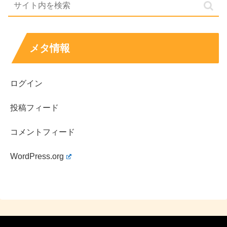
メタ情報
ログイン
投稿フィード
コメントフィード
WordPress.org