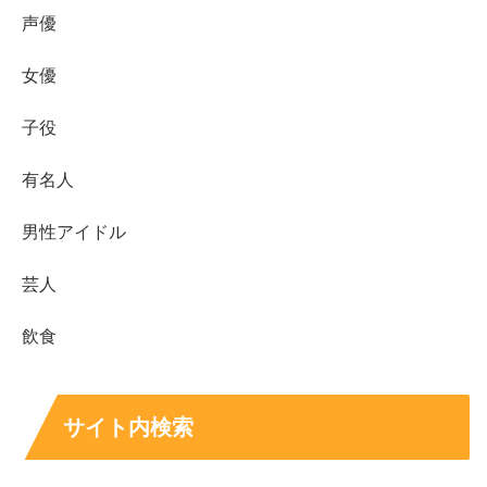
声優
女優
子役
有名人
男性アイドル
芸人
飲食
サイト内検索