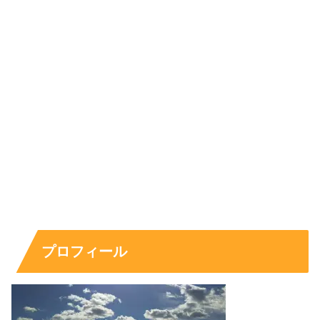
プロフィール