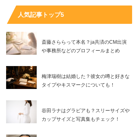
人気記事トップ5
斎藤さららって本名？ja共済のCM出演
や事務所などのプロフィールまとめ
梅津瑞樹は結婚した？彼女の噂と好きな
タイプやキスマークについても！
谷田ラナはグラビアも？スリーサイズや
カップサイズと写真集もチェック！