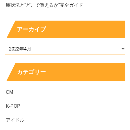
庫状況と“どこで買えるか”完全ガイド
アーカイブ
カテゴリー
CM
K-POP
アイドル