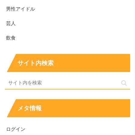
男性アイドル
芸人
飲食
サイト内検索
メタ情報
ログイン