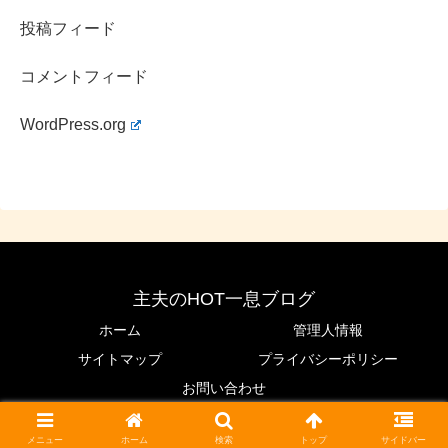
投稿フィード
コメントフィード
WordPress.org
主夫のHOT一息ブログ
ホーム
管理人情報
サイトマップ
プライバシーポリシー
お問い合わせ
© 2020 主夫のHOT一息ブログ.
メニュー
ホーム
検索
トップ
サイドバー