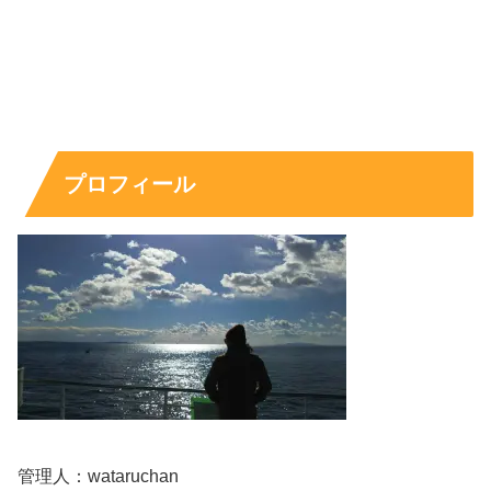
プロフィール
管理人：wataruchan