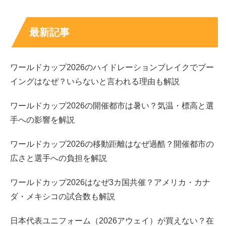
最新記事
ワールドカップ2026のハイドレーションブレイクでブー
イングはなぜ？いらないと言われる理由も解説
ワールドカップ2026の開催都市は暑い？気温・標高と選
手への影響を解説
ワールドカップ2026の移動距離はなぜ過酷？開催都市の
広さと選手への負担を解説
ワールドカップ2026はなぜ3カ国共催？アメリカ・カナ
ダ・メキシコの試合数も解説
日本代表ユニフォーム（2026アウェイ）が買えない？在