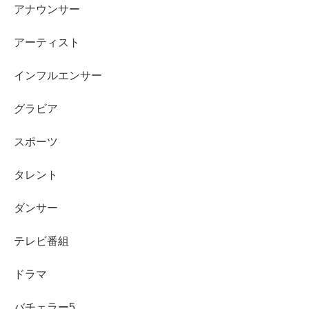
アナウンサー
アーティスト
インフルエンサー
グラビア
スポーツ
タレント
ダンサー
テレビ番組
ドラマ
バチェラー5