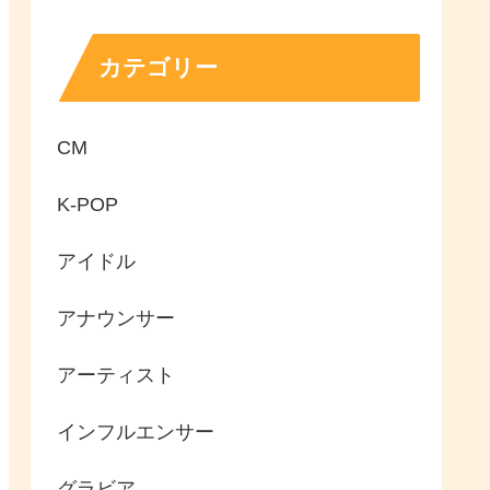
カテゴリー
CM
K-POP
アイドル
アナウンサー
アーティスト
インフルエンサー
グラビア