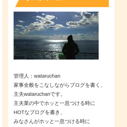
管理人：wataruchan
家事全般をこなしながらブログを書く、
主夫wataruchanです。
主夫業の中でホッと一息つける時に
HOTなブログを書き、
みなさんがホッと一息つける時に