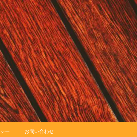
シー
お問い合わせ