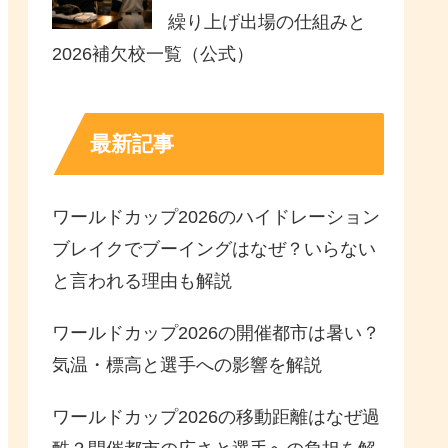
繰り上げ出場の仕組みと
2026補欠校一覧（公式）
最新記事
ワールドカップ2026のハイドレーション
ブレイクでブーイングはなぜ？いらない
と言われる理由も解説
ワールドカップ2026の開催都市は暑い？
気温・標高と選手への影響を解説
ワールドカップ2026の移動距離はなぜ過