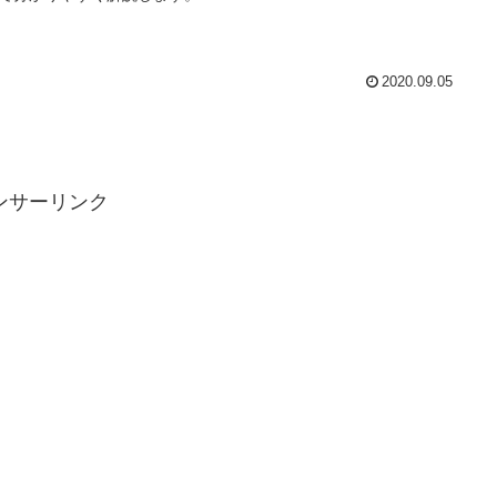
2020.09.05
ンサーリンク