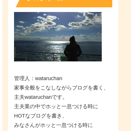
管理人：wataruchan
家事全般をこなしながらブログを書く、
主夫wataruchanです。
主夫業の中でホッと一息つける時に
HOTなブログを書き、
みなさんがホッと一息つける時に