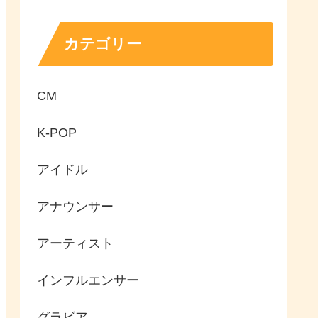
カテゴリー
CM
K-POP
アイドル
アナウンサー
アーティスト
インフルエンサー
グラビア