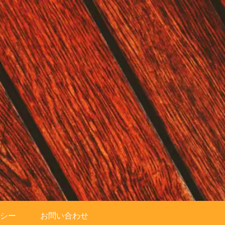
シー
お問い合わせ