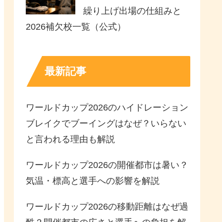
繰り上げ出場の仕組みと
2026補欠校一覧（公式）
最新記事
ワールドカップ2026のハイドレーション
ブレイクでブーイングはなぜ？いらない
と言われる理由も解説
ワールドカップ2026の開催都市は暑い？
気温・標高と選手への影響を解説
ワールドカップ2026の移動距離はなぜ過