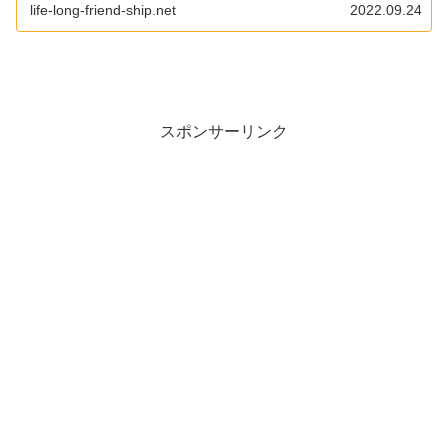
life-long-friend-ship.net
2022.09.24
スポンサーリンク