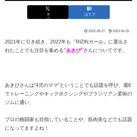
X
はてブ
2022.09.27
2023.04.25
2021年に引き続き、2022年も『RIZINガール』に選出さ
れたことでも注目を集める
”あきぴ”
さんについてです。
あきぴさんは”4児のママ”ということでも話題を呼び、週6
でトレーニングやキックボクシングやブラジリアン柔術の
ジムに通い、
プロの格闘家も目指していることや、筋肉美などでも話題
になってますよね！