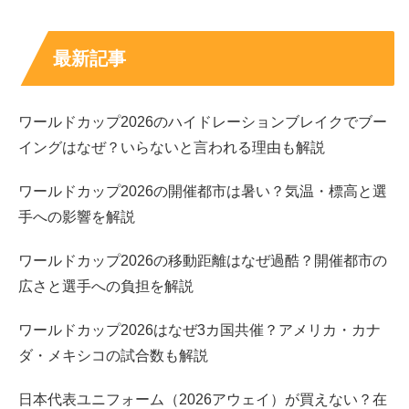
最新記事
ワールドカップ2026のハイドレーションブレイクでブー
イングはなぜ？いらないと言われる理由も解説
ワールドカップ2026の開催都市は暑い？気温・標高と選
手への影響を解説
ワールドカップ2026の移動距離はなぜ過酷？開催都市の
広さと選手への負担を解説
ワールドカップ2026はなぜ3カ国共催？アメリカ・カナ
ダ・メキシコの試合数も解説
日本代表ユニフォーム（2026アウェイ）が買えない？在