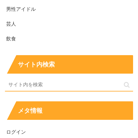
男性アイドル
芸人
飲食
サイト内検索
メタ情報
ログイン