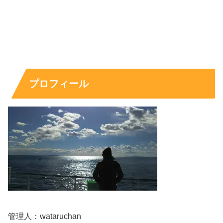
プロフィール
管理人：wataruchan