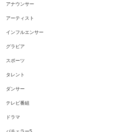
アナウンサー
アーティスト
インフルエンサー
グラビア
スポーツ
タレント
ダンサー
テレビ番組
ドラマ
バチェラー5