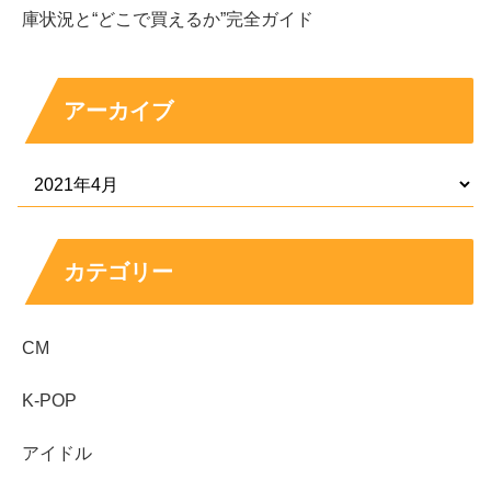
庫状況と“どこで買えるか”完全ガイド
アーカイブ
カテゴリー
CM
K-POP
アイドル