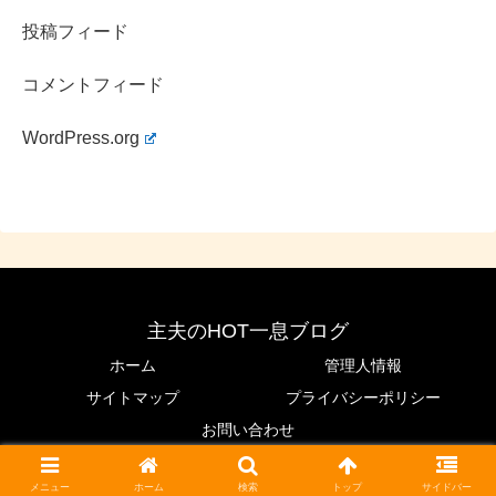
投稿フィード
コメントフィード
WordPress.org
主夫のHOT一息ブログ
ホーム
管理人情報
サイトマップ
プライバシーポリシー
お問い合わせ
© 2020 主夫のHOT一息ブログ.
メニュー
ホーム
検索
トップ
サイドバー