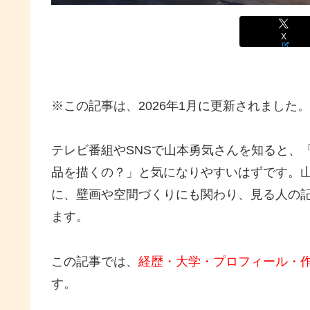
X
※この記事は、2026年1月に更新されました。
テレビ番組やSNSで山本勇気さんを知ると、
品を描くの？」と気になりやすいはずです。
に、壁画や空間づくりにも関わり、見る人の記
ます。
この記事では、
経歴・大学・プロフィール・
す。