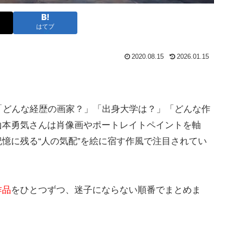
はてブ
2020.08.15
2026.01.15
「どんな経歴の画家？」「出身大学は？」「どんな作
山本勇気さんは肖像画やポートレイトペイントを軸
憶に残る“人の気配”を絵に宿す作風で注目されてい
作品
をひとつずつ、迷子にならない順番でまとめま