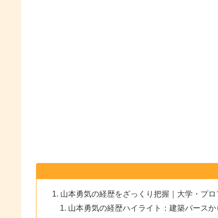
山本勇気の経歴をざっくり把握｜大学・プロ
山本勇気の経歴ハイライト：建築パースか