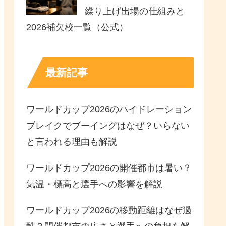
繰り上げ出場の仕組みと
2026補欠校一覧（公式）
最新記事
ワールドカップ2026のハイドレーション
ブレイクでブーイングはなぜ？いらない
と言われる理由も解説
ワールドカップ2026の開催都市は暑い？
気温・標高と選手への影響を解説
ワールドカップ2026の移動距離はなぜ過