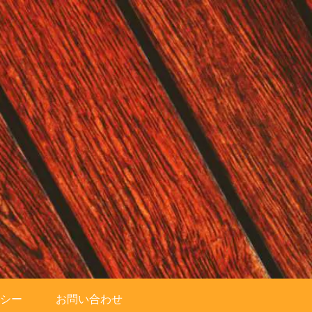
シー
お問い合わせ