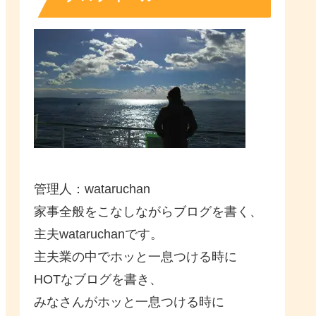
管理人：wataruchan
家事全般をこなしながらブログを書く、
主夫wataruchanです。
主夫業の中でホッと一息つける時に
HOTなブログを書き、
みなさんがホッと一息つける時に