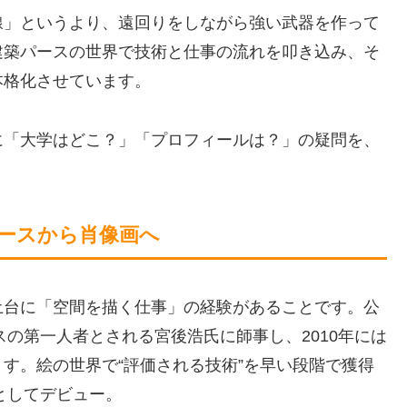
線」というより、遠回りをしながら強い武器を作って
建築パースの世界で技術と仕事の流れを叩き込み、そ
本格化させています。
に「大学はどこ？」「プロフィールは？」の疑問を、
ースから肖像画へ
土台に「空間を描く仕事」の経験があることです。公
スの第一人者とされる宮後浩氏に師事し、2010年には
す。絵の世界で“評価される技術”を早い段階で獲得
としてデビュー。