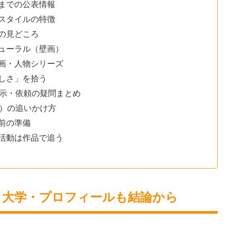
までの公表情報
スタイルの特徴
の見どころ
ューラル（壁画）
画・人物シリーズ
しさ」を拾う
展示・依頼の疑問まとめ
地）の追いかけ方
前の準備
活動は作品で追う
｜大学・プロフィールも結論から