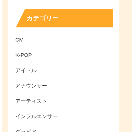
カテゴリー
CM
K-POP
アイドル
アナウンサー
アーティスト
インフルエンサー
グラビア