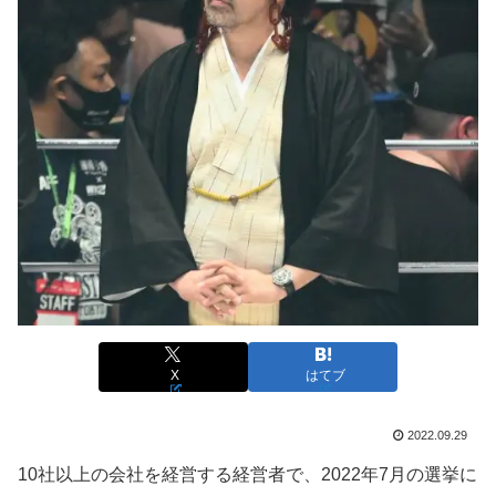
X
はてブ
2022.09.29
10社以上の会社を経営する経営者で、2022年7月の選挙に