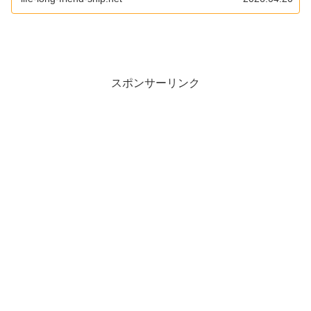
スポンサーリンク