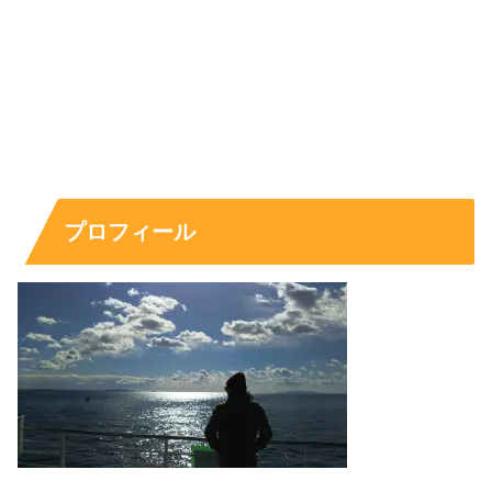
プロフィール
経歴と仕事は？モデル実績・コンテンツク
リエイター・年収の目安