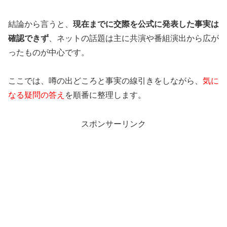
結論から言うと、
現在までに交際を公式に発表した事実は
確認できず
、ネットの話題は主に共演や番組演出から広が
ったものが中心です。
ここでは、噂の出どころと事実の線引きをしながら、
気に
なる疑問の答え
を順番に整理します。
スポンサーリンク