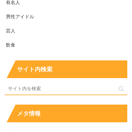
有名人
男性アイドル
芸人
飲食
サイト内検索
メタ情報