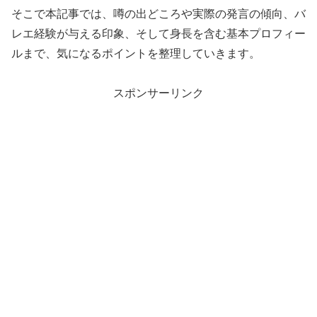
そこで本記事では、噂の出どころや実際の発言の傾向、バ
レエ経験が与える印象、そして身長を含む基本プロフィー
ルまで、気になるポイントを整理していきます。
スポンサーリンク