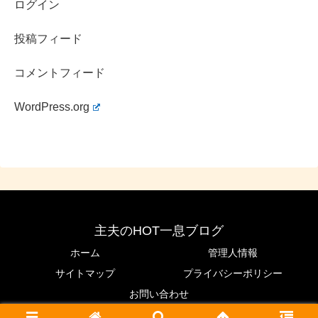
ログイン
投稿フィード
コメントフィード
WordPress.org
主夫のHOT一息ブログ
ホーム
管理人情報
サイトマップ
プライバシーポリシー
お問い合わせ