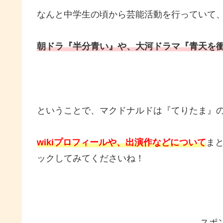
なんと中学生の頃から芸能活動を行っていて
朝ドラ『半分青い』や、大河ドラマ『青天を
ということで、マクドナルドは『てりたま』の
wikiプロフィールや、出演作などについて
ま
ックしてみてくださいね！
スポ