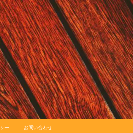
シー
お問い合わせ