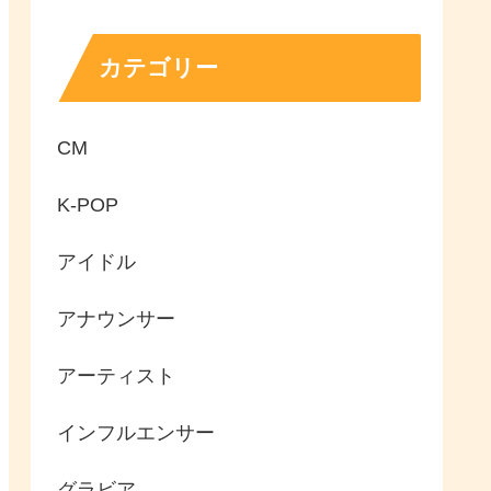
カテゴリー
CM
K-POP
アイドル
アナウンサー
アーティスト
インフルエンサー
グラビア