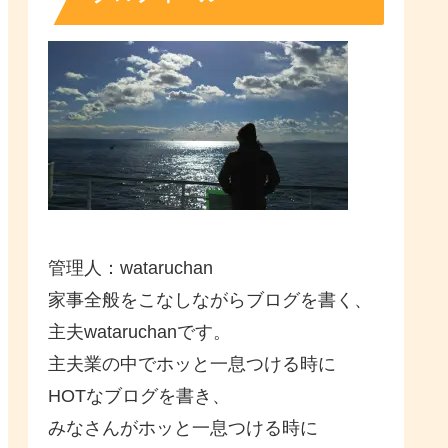
管理人：wataruchan
家事全般をこなしながらブログを書く、
主夫wataruchanです。
主夫業の中でホッと一息つける時に
HOTなブログを書き、
みなさんがホッと一息つける時に