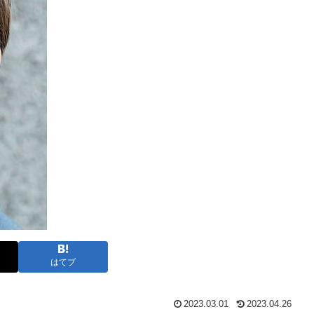
はてブ
2023.03.01
2023.04.26