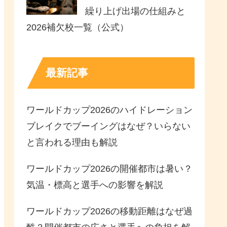
繰り上げ出場の仕組みと
2026補欠校一覧（公式）
最新記事
ワールドカップ2026のハイドレーション
ブレイクでブーイングはなぜ？いらない
と言われる理由も解説
ワールドカップ2026の開催都市は暑い？
気温・標高と選手への影響を解説
ワールドカップ2026の移動距離はなぜ過