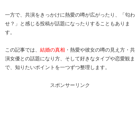
一方で、共演をきっかけに熱愛の噂が広がったり、「匂わ
せ？」と感じる投稿が話題になったりすることもありま
す。
この記事では、
結婚の真相
・熱愛や彼女の噂の見え方・共
演女優との話題になり方、そして好きなタイプや恋愛観ま
で、知りたいポイントを一つずつ整理します。
スポンサーリンク