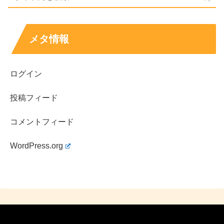
メタ情報
ログイン
投稿フィード
コメントフィード
WordPress.org