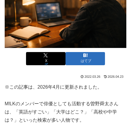
X
はてブ
2022.03.26
2026.04.23
※この記事は、2026年4月に更新されました。
M!LKのメンバーで俳優としても活動する曽野舜太さん
は、「英語がすごい」「大学はどこ？」「高校や中学
は？」といった検索が多い人物です。