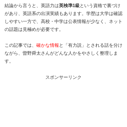
結論から言うと、英語力は
英検準1級
という資格で裏づけ
があり、英語系の出演実績もあります。学歴は大学は確認
しやすい一方で、高校・中学は公表情報が少なく、ネット
の話題は見極めが必要です。
この記事では、
確かな情報
と「有力説」とされる話を分け
ながら、曽野舜太さんがどんな人かをやさしく整理しま
す。
スポンサーリンク