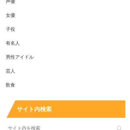
声優
女優
子役
有名人
男性アイドル
芸人
飲食
サイト内検索