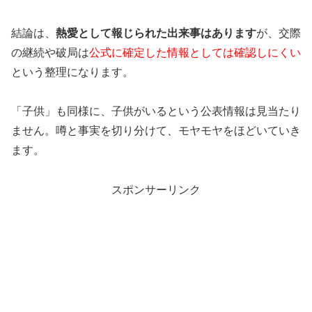
結論は、
熱愛として報じられた出来事はあります
が、交際
の継続や破局は
公式に確定した情報としては確認しにくい
という整理になります。
「子供」も同様に、子供がいるという公表情報は見当たり
ません。噂と事実を切り分けて、モヤモヤをほどいていき
ます。
スポンサーリンク