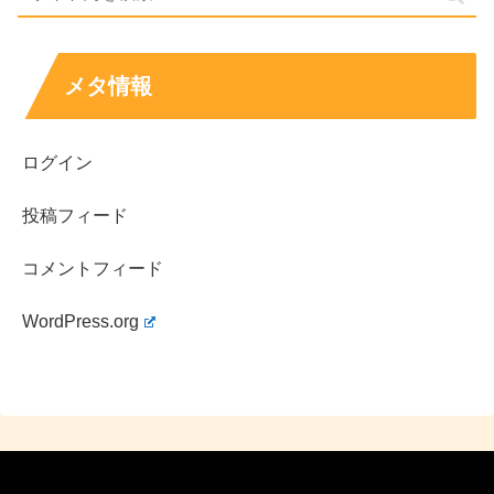
メタ情報
ログイン
投稿フィード
コメントフィード
WordPress.org