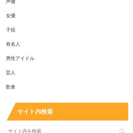
声優
女優
子役
有名人
男性アイドル
芸人
飲食
サイト内検索