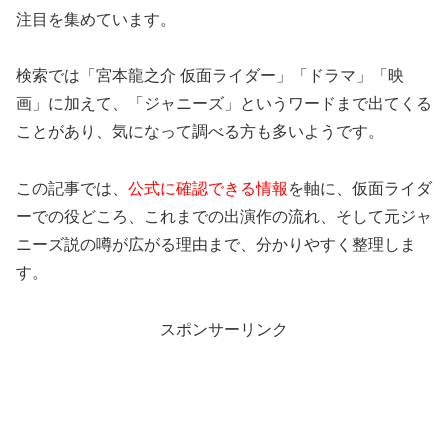
注目を集めています。
検索では「宮本龍之介 仮面ライダー」「ドラマ」「映
画」に加えて、「ジャニーズ」というワードまで出てくる
ことがあり、気になって調べる方も多いようです。
この記事では、
公式に確認できる情報
を軸に、仮面ライダ
ーでの役どころ、これまでの出演作の流れ、そして元ジャ
ニーズ説の噂が広がる理由まで、分かりやすく整理しま
す。
スポンサーリンク