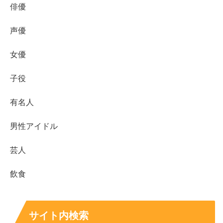
俳優
す。
声優
スポンサーリンク
女優
子役
有名人
男性アイドル
芸人
飲食
サイト内検索