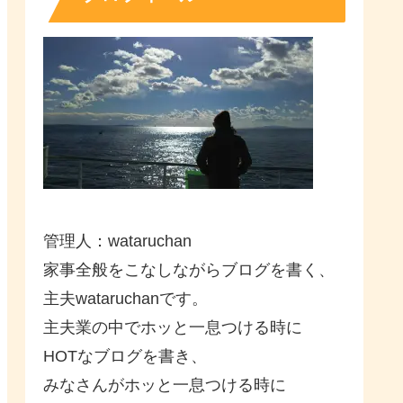
管理人：wataruchan
家事全般をこなしながらブログを書く、
主夫wataruchanです。
主夫業の中でホッと一息つける時に
HOTなブログを書き、
みなさんがホッと一息つける時に