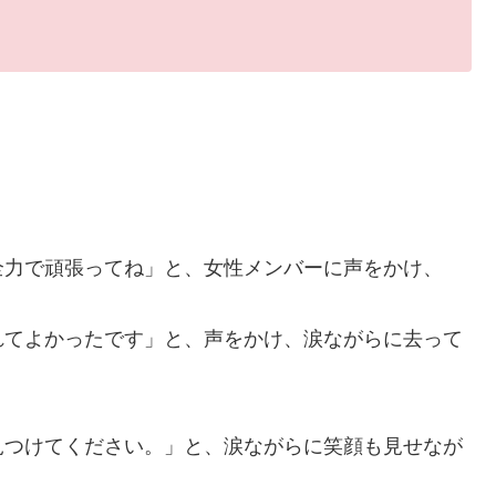
全力で頑張ってね」と、女性メンバーに声をかけ、
れてよかったです」と、声をかけ、涙ながらに去って
見つけてください。」と、涙ながらに笑顔も見せなが