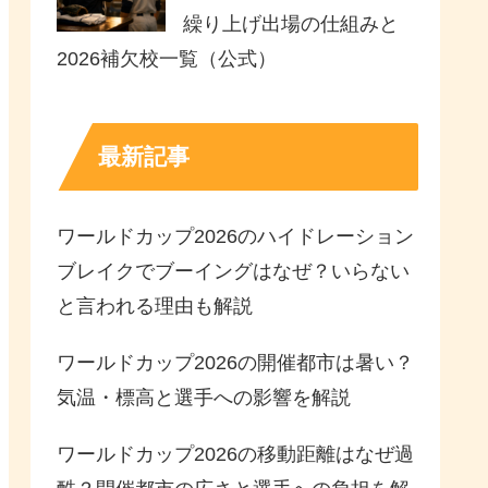
繰り上げ出場の仕組みと
2026補欠校一覧（公式）
最新記事
ワールドカップ2026のハイドレーション
ブレイクでブーイングはなぜ？いらない
と言われる理由も解説
ワールドカップ2026の開催都市は暑い？
気温・標高と選手への影響を解説
ワールドカップ2026の移動距離はなぜ過