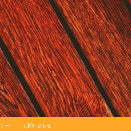
シー
お問い合わせ