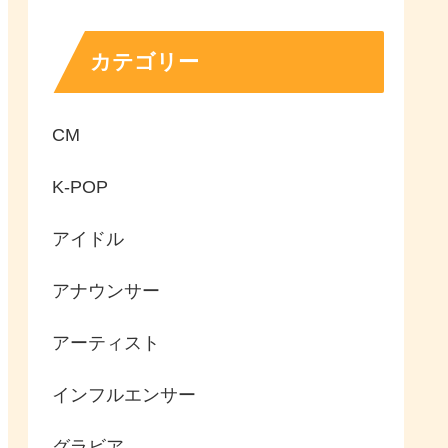
カテゴリー
CM
K-POP
アイドル
アナウンサー
アーティスト
インフルエンサー
グラビア