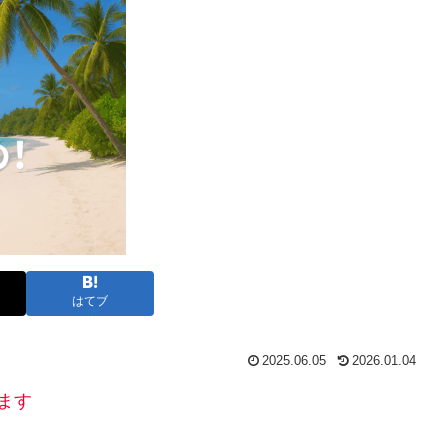
はてブ
2025.06.05
2026.01.04
ます