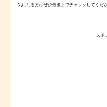
気になる方はぜひ最後までチェックしてくだ
スポ