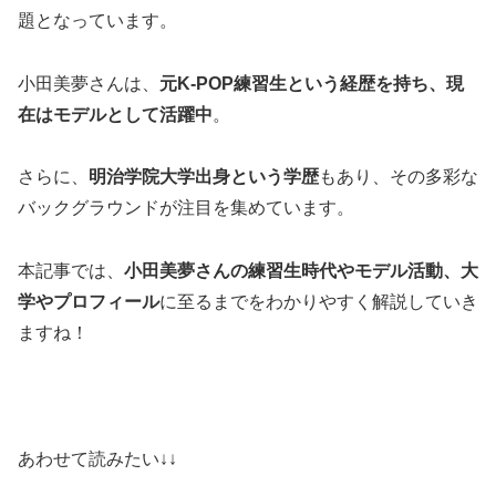
題となっています。
小田美夢さんは、
元K-POP練習生という経歴を持ち、現
在はモデルとして活躍中
。
さらに、
明治学院大学出身という学歴
もあり、その多彩な
バックグラウンドが注目を集めています。
本記事では、
小田美夢さんの練習生時代やモデル活動、大
学やプロフィール
に至るまでをわかりやすく解説していき
ますね！
あわせて読みたい↓↓