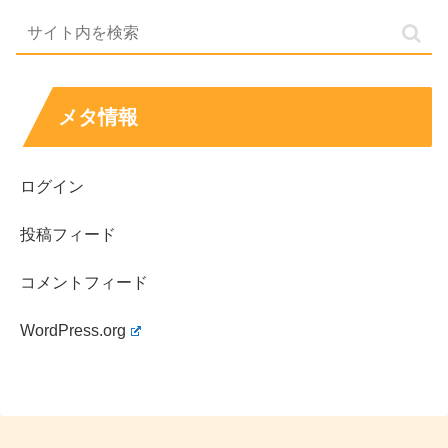
メタ情報
ログイン
投稿フィード
コメントフィード
WordPress.org