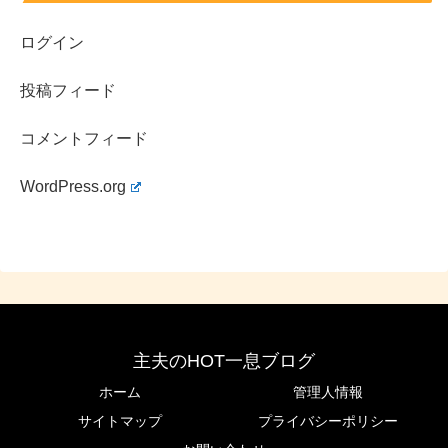
ログイン
投稿フィード
コメントフィード
WordPress.org
主夫のHOT一息ブログ
ホーム
管理人情報
サイトマップ
プライバシーポリシー