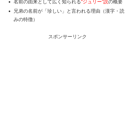
名前の由来として広く知られる
“ジュリー”説
の概要
兄弟の名前が「珍しい」と言われる理由（漢字・読
みの特徴）
スポンサーリンク