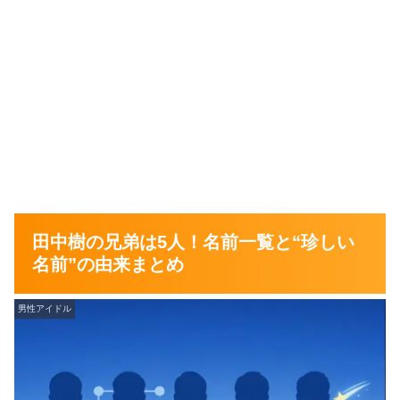
田中樹の兄弟は5人！名前一覧と“珍しい
名前”の由来まとめ
男性アイドル