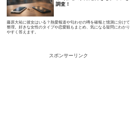
調査！
藤原大祐に彼女はいる？熱愛報道や匂わせの噂を確報と憶測に分けて
整理。好きな女性のタイプや恋愛観もまとめ、気になる疑問にわかり
やすく答えます。
スポンサーリンク