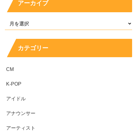
アーカイブ
カテゴリー
CM
K-POP
アイドル
アナウンサー
アーティスト