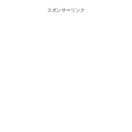
スポンサーリンク