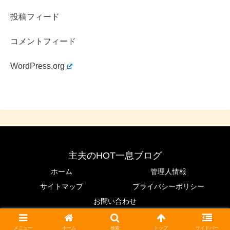
投稿フィード
コメントフィード
WordPress.org
主夫のHOT一息ブログ
ホーム
管理人情報
サイトマップ
プライバシーポリシー
お問い合わせ
まとめ
© 2020 主夫のHOT一息ブログ.
メニュー
ホーム
検索
トップ
サイドバー