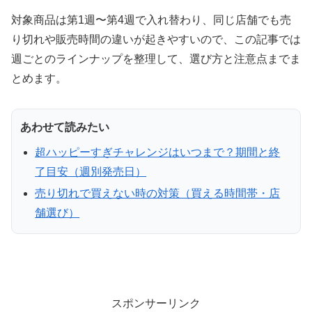
対象商品は第1週〜第4週で入れ替わり、同じ店舗でも売
り切れや販売時間の違いが起きやすいので、この記事では
週ごとのラインナップを整理して、選び方と注意点までま
とめます。
あわせて読みたい
超ハッピーすぎチャレンジはいつまで？期間と終
了目安（週別発売日）
売り切れで買えない時の対策（買える時間帯・店
舗選び）
スポンサーリンク