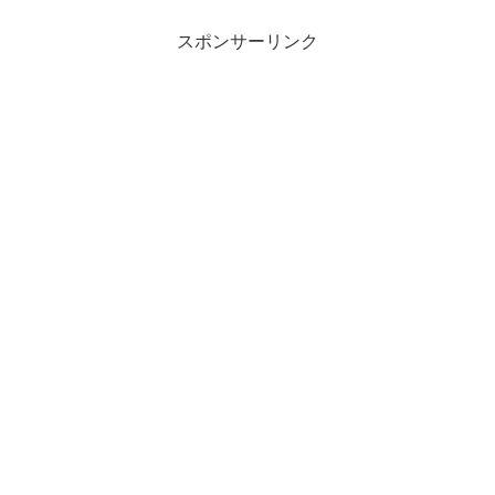
スポンサーリンク