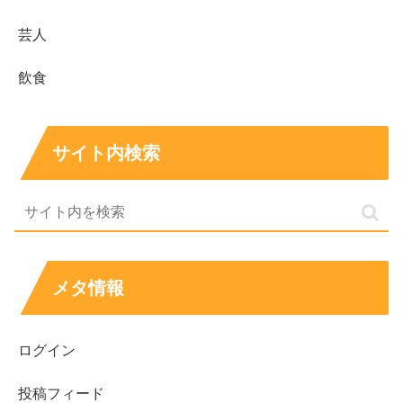
芸人
飲食
サイト内検索
メタ情報
ログイン
投稿フィード