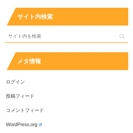
サイト内検索
メタ情報
ログイン
投稿フィード
コメントフィード
WordPress.org