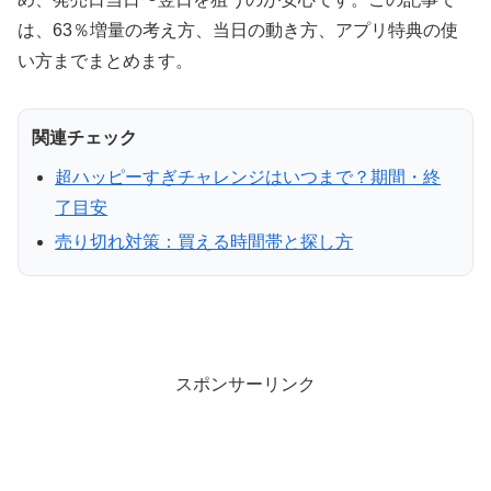
は、63％増量の考え方、当日の動き方、アプリ特典の使
い方までまとめます。
関連チェック
超ハッピーすぎチャレンジはいつまで？期間・終
了目安
売り切れ対策：買える時間帯と探し方
スポンサーリンク