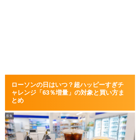
ローソンの日はいつ？超ハッピーすぎチ
ャレンジ「63％増量」の対象と買い方ま
とめ
飲食