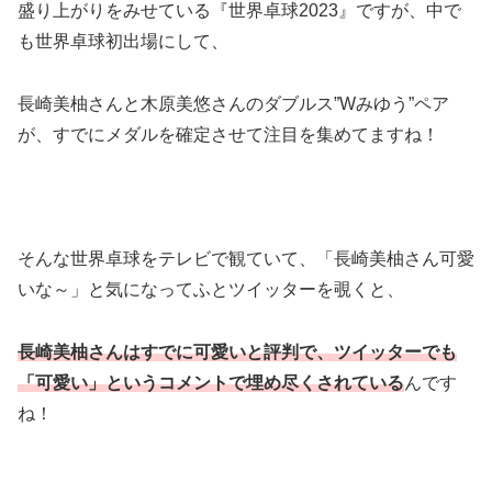
盛り上がりをみせている『世界卓球2023』ですが、中で
も世界卓球初出場にして、
長崎美柚さんと木原美悠さんのダブルス”Wみゆう”ペア
が、すでにメダルを確定させて注目を集めてますね！
そんな世界卓球をテレビで観ていて、「長崎美柚さん可愛
いな～」と気になってふとツイッターを覗くと、
長崎美柚さんはすでに可愛いと評判で、ツイッターでも
「可愛い」というコメントで埋め尽くされている
んです
ね！