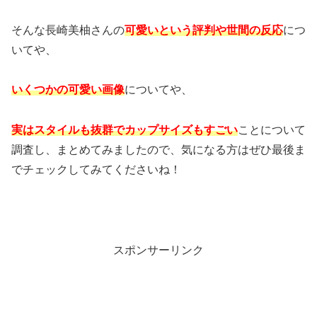
そんな長崎美柚さんの
可愛いという評判や世間の反応
につ
いてや、
いくつかの可愛い画像
についてや、
実はスタイルも抜群でカップサイズもすごい
ことについて
調査し、まとめてみましたので、気になる方はぜひ最後ま
でチェックしてみてくださいね！
スポンサーリンク