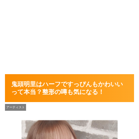
鬼頭明里はハーフですっぴんもかわいい
って本当？整形の噂も気になる！
アーティスト