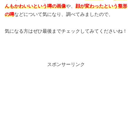
んもかわいいという噂の画像
や、
顔が変わったという整形
の噂
などについて気になり、調べてみましたので、
気になる方はぜひ最後までチェックしてみてくださいね！
スポンサーリンク