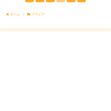
へ
ホーム
グラビア