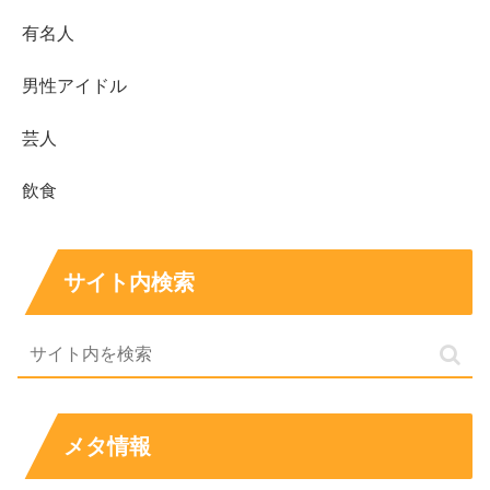
有名人
男性アイドル
芸人
飲食
サイト内検索
メタ情報