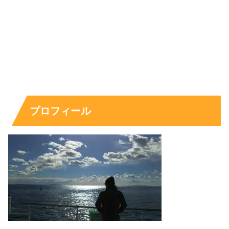
プロフィール