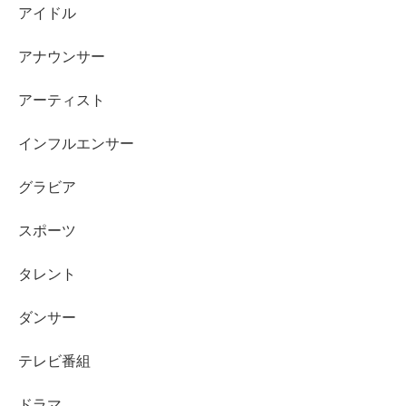
アイドル
アナウンサー
アーティスト
インフルエンサー
グラビア
スポーツ
タレント
ダンサー
テレビ番組
ドラマ