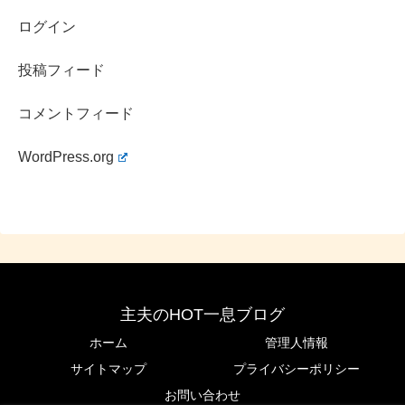
ログイン
投稿フィード
コメントフィード
WordPress.org
主夫のHOT一息ブログ
ホーム
管理人情報
サイトマップ
プライバシーポリシー
お問い合わせ