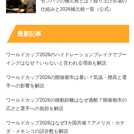
センバツの補欠校とは？繰り上げ出場の
仕組みと2026補欠校一覧（公式）
最新記事
ワールドカップ2026のハイドレーションブレイクでブー
イングはなぜ？いらないと言われる理由も解説
ワールドカップ2026の開催都市は暑い？気温・標高と選
手への影響を解説
ワールドカップ2026の移動距離はなぜ過酷？開催都市の
広さと選手への負担を解説
ワールドカップ2026はなぜ3カ国共催？アメリカ・カナ
ダ・メキシコの試合数も解説