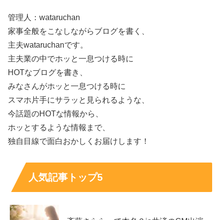
管理人：wataruchan
家事全般をこなしながらブログを書く、
主夫wataruchanです。
主夫業の中でホッと一息つける時に
HOTなブログを書き、
みなさんがホッと一息つける時に
スマホ片手にサラッと見られるような、
今話題のHOTな情報から、
ホッとするような情報まで、
独自目線で面白おかしくお届けします！
人気記事トップ5