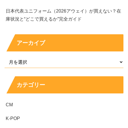
日本代表ユニフォーム（2026アウェイ）が買えない？在
庫状況と“どこで買えるか”完全ガイド
アーカイブ
カテゴリー
CM
K-POP