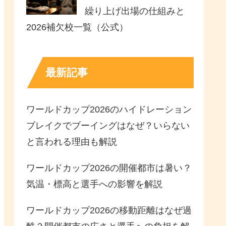
繰り上げ出場の仕組みと
2026補欠校一覧（公式）
最新記事
ワールドカップ2026のハイドレーション
ブレイクでブーイングはなぜ？いらない
と言われる理由も解説
ワールドカップ2026の開催都市は暑い？
気温・標高と選手への影響を解説
ワールドカップ2026の移動距離はなぜ過