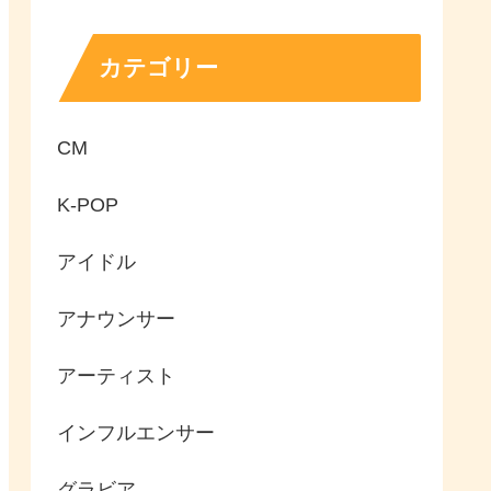
カテゴリー
CM
K-POP
アイドル
アナウンサー
アーティスト
インフルエンサー
グラビア