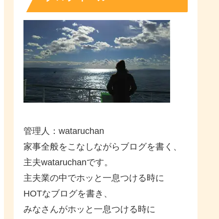
管理人：wataruchan
家事全般をこなしながらブログを書く、
主夫wataruchanです。
主夫業の中でホッと一息つける時に
HOTなブログを書き、
みなさんがホッと一息つける時に