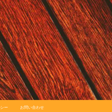
シー
お問い合わせ