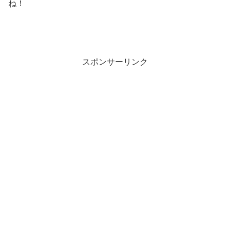
ね！
スポンサーリンク