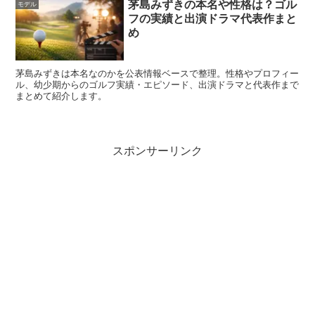
茅島みずきの本名や性格は？ゴル
モデル
フの実績と出演ドラマ代表作まと
め
スポンサーリンク
茅島みずきは本名なのかを公表情報ベースで整理。性格やプロフィー
ル、幼少期からのゴルフ実績・エピソード、出演ドラマと代表作まで
まとめて紹介します。
スポンサーリンク