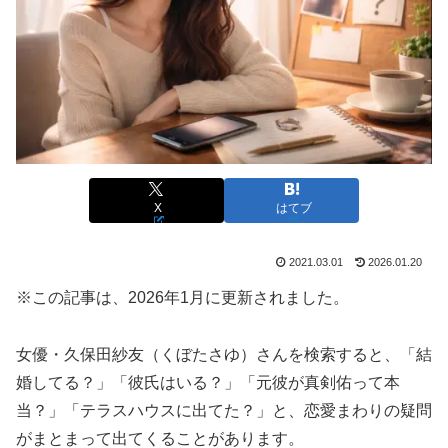
X
はてブ
2021.03.01
2026.01.20
※この記事は、2026年1月に更新されました。
女優・久保田紗友（くぼたさゆ）さんを検索すると、「結
婚してる？」「彼氏はいる？」「元彼が真剣佑って本
当？」「テラスハウスに出てた？」と、恋愛まわりの疑問
がまとまって出てくることがあります。