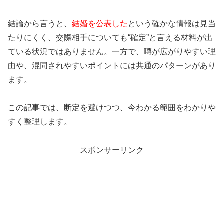
結論から言うと、
結婚を公表した
という確かな情報は見当
たりにくく、交際相手についても“確定”と言える材料が出
ている状況ではありません。一方で、噂が広がりやすい理
由や、混同されやすいポイントには共通のパターンがあり
ます。
この記事では、断定を避けつつ、今わかる範囲をわかりや
すく整理します。
スポンサーリンク