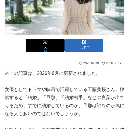
X
はてブ
2022.07.30
2026.06.12
※この記事は、2026年6月に更新されました。
女優としてドラマや映画で活躍している工藤美桜さん。検
索すると「結婚」「旦那」「結婚相手」などの言葉が出て
くるため、すでに結婚しているのか、旦那は誰なのか気に
なる人も多いのではないでしょうか。