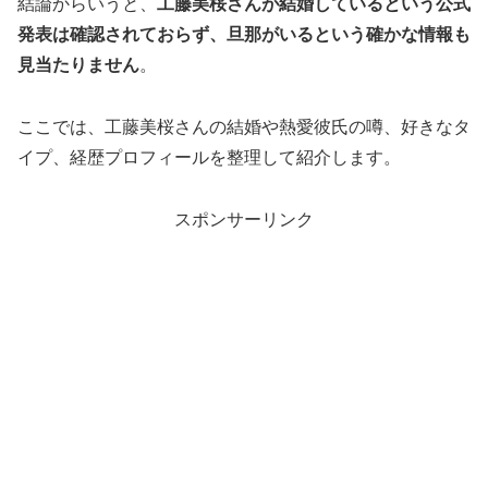
結論からいうと、
工藤美桜さんが結婚しているという公式
発表は確認されておらず、旦那がいるという確かな情報も
見当たりません
。
ここでは、工藤美桜さんの結婚や熱愛彼氏の噂、好きなタ
イプ、経歴プロフィールを整理して紹介します。
スポンサーリンク