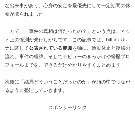
な出来事があり、心身の安定を最優先にして一定期間の休
養が取られました。
一方で、「事件の真相は何だったの？」という点は、ネッ
ト上の憶測が先行しがちです。この記事では、billlieハル
ナに関して
公表されている範囲
を軸に、活動休止と復帰の
流れ、事件の経緯、そしてデビューのきっかけや経歴プロ
フィールまでを、できるだけ分かりやすくまとめます。
読後に「結局どういうことだったのか」が頭の中でつなが
るように整理していきます。
スポンサーリンク