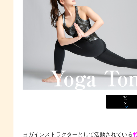
X
ヨガインストラクターとして活動されている