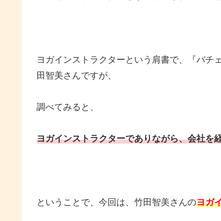
ヨガインストラクターという肩書で、『バチ
田智美さんですが、
調べてみると、
ヨガインストラクターでありながら、会社を
ということで、今回は、竹田智美さんの
ヨガ