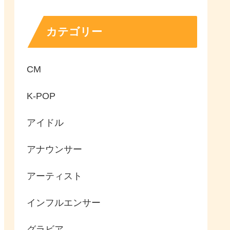
カテゴリー
CM
K-POP
アイドル
アナウンサー
アーティスト
インフルエンサー
グラビア