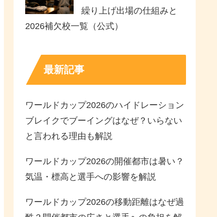
繰り上げ出場の仕組みと
2026補欠校一覧（公式）
最新記事
ワールドカップ2026のハイドレーション
ブレイクでブーイングはなぜ？いらない
と言われる理由も解説
ワールドカップ2026の開催都市は暑い？
気温・標高と選手への影響を解説
ワールドカップ2026の移動距離はなぜ過