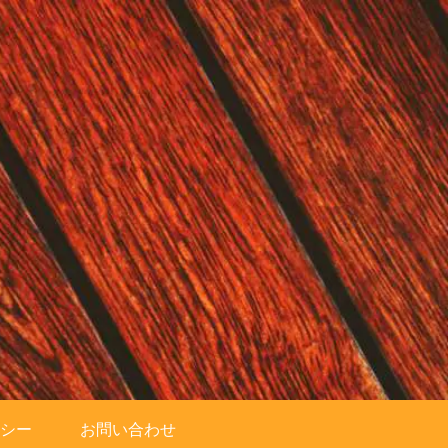
シー
お問い合わせ