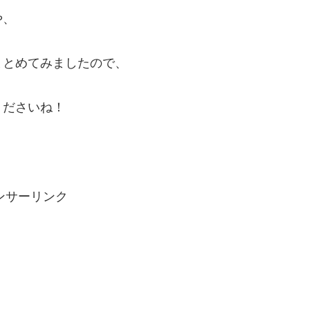
や、
まとめてみましたので、
くださいね！
ンサーリンク