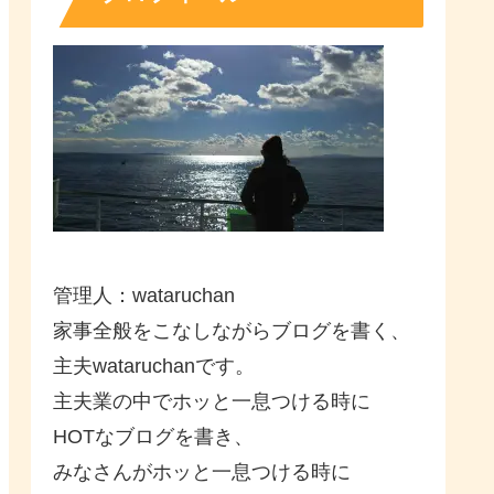
管理人：wataruchan
家事全般をこなしながらブログを書く、
主夫wataruchanです。
主夫業の中でホッと一息つける時に
HOTなブログを書き、
みなさんがホッと一息つける時に