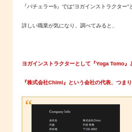
『バチェラー5』では”ヨガインストラクター
詳しい職業が気になり、調べてみると、
ヨガインストラクターとして『Yoga Tomo
『株式会社Chimi』という会社の代表、つま