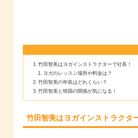
竹田智美はヨガインストラクターで社長！
ヨガのレッスン場所や料金は？
竹田智美の年収はどれくらい？
竹田智美と韓国の関係が気になる！
竹田智美はヨガインストラクタ