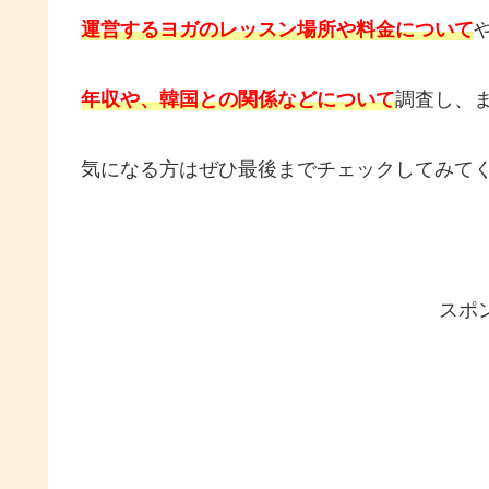
運営するヨガのレッスン場所や料金について
年収や、韓国との関係などについて
調査し、
気になる方はぜひ最後までチェックしてみて
スポ