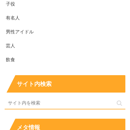
子役
有名人
男性アイドル
芸人
飲食
サイト内検索
メタ情報