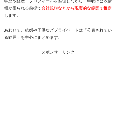
学歴や経歴、プロフィールを整理しながら、年収は公表情
報が限られる前提で
会社規模などから現実的な範囲で推定
します。
あわせて、結婚や子供などプライベートは「公表されてい
る範囲」を中心にまとめます。
スポンサーリンク