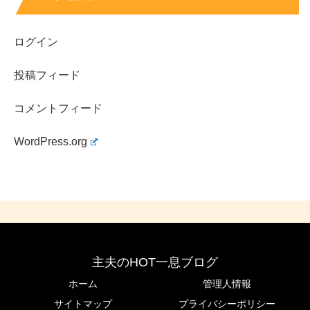
ログイン
投稿フィード
コメントフィード
WordPress.org
主夫のHOT一息ブログ
ホーム
管理人情報
サイトマップ
プライバシーポリシー