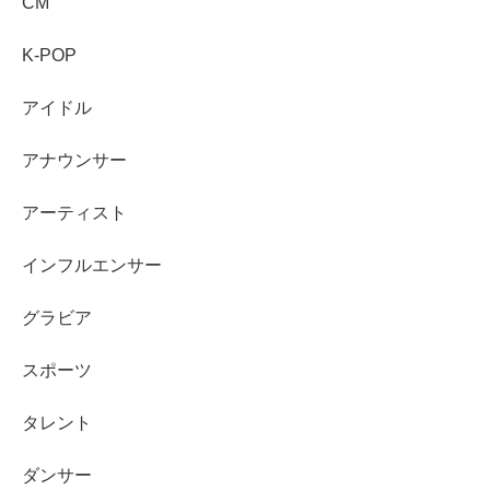
CM
K-POP
アイドル
アナウンサー
アーティスト
インフルエンサー
グラビア
スポーツ
タレント
ダンサー