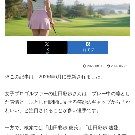
X
はてブ
2022.08.05
2026.06.22
※この記事は、2026年6月に更新されました。
女子プロゴルファーの山田彩歩さんは、プレー中の凛とし
た表情と、ふとした瞬間に見せる笑顔のギャップから「か
わいい」と注目されることが多い選手です。
一方で、検索では「山田彩歩 彼氏」「山田彩歩 熱愛」