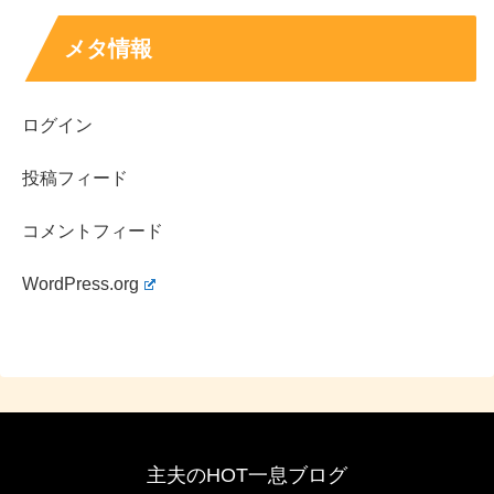
メタ情報
ログイン
投稿フィード
コメントフィード
WordPress.org
主夫のHOT一息ブログ