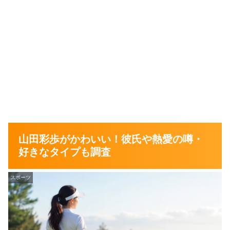
山田彩歩がかわいい！彼氏や熱愛の噂・
好きなタイプも調査
スポーツ