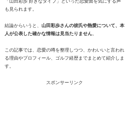
「山田彩歩 好きなタイプ」といった恋愛面を気にする声
も見られます。
結論からいうと、
山田彩歩さんの彼氏や熱愛について、本
人が公表した確かな情報は見当たりません
。
この記事では、恋愛の噂を整理しつつ、かわいいと言われ
る理由やプロフィール、ゴルフ経歴までまとめて紹介しま
す。
スポンサーリンク