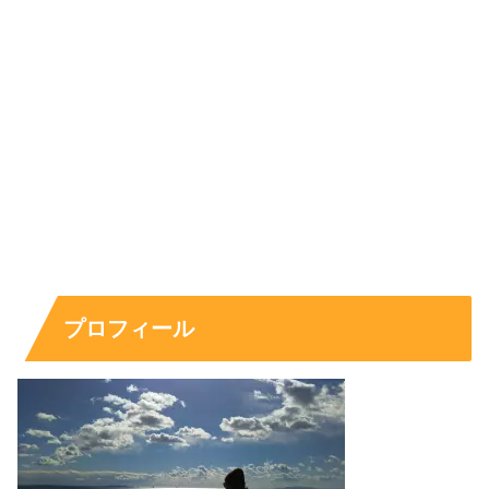
です。
スポンサーリンク
プロフィール