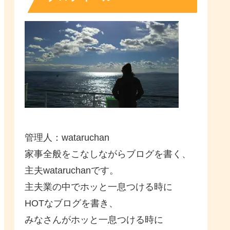
管理人：wataruchan
家事全般をこなしながらブログを書く、
主夫wataruchanです。
主夫業の中でホッと一息つける時に
HOTなブログを書き、
みなさんがホッと一息つける時に