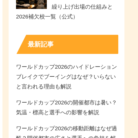
繰り上げ出場の仕組みと
2026補欠校一覧（公式）
最新記事
ワールドカップ2026のハイドレーション
ブレイクでブーイングはなぜ？いらない
と言われる理由も解説
ワールドカップ2026の開催都市は暑い？
気温・標高と選手への影響を解説
ワールドカップ2026の移動距離はなぜ過