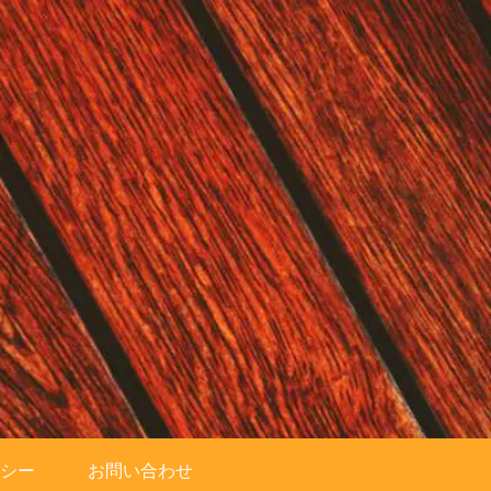
シー
お問い合わせ