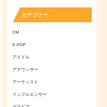
カテゴリー
CM
K-POP
アイドル
アナウンサー
アーティスト
インフルエンサー
グラビア