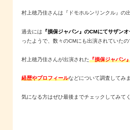
村上穂乃佳さんは『ドモホルンリンクル』の
過去には
『損保ジャパン』のCMにてサザンオ
ったようで、数々のCMにも出演されていたの
村上穂乃佳さんが出演された
『損保ジャパン
経歴やプロフィール
などについて調査してみ
気になる方はぜひ最後までチェックしてみて