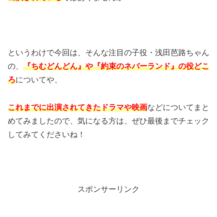
というわけで今回は、そんな注目の子役・浅田芭路ちゃん
の、
『ちむどんどん』や『約束のネバーランド』の役どこ
ろ
についてや、
これまでに出演されてきたドラマや映画
などについてまと
めてみましたので、気になる方は、ぜひ最後までチェック
してみてくださいね！
スポンサーリンク