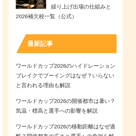
繰り上げ出場の仕組みと
2026補欠校一覧（公式）
最新記事
ワールドカップ2026のハイドレーション
ブレイクでブーイングはなぜ？いらない
と言われる理由も解説
ワールドカップ2026の開催都市は暑い？
気温・標高と選手への影響を解説
ワールドカップ2026の移動距離はなぜ過