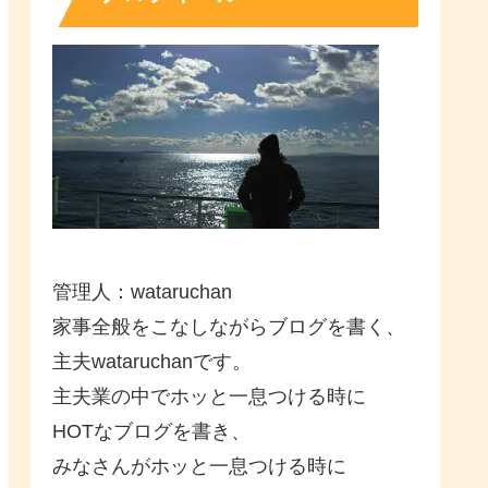
管理人：wataruchan
家事全般をこなしながらブログを書く、
主夫wataruchanです。
主夫業の中でホッと一息つける時に
HOTなブログを書き、
みなさんがホッと一息つける時に