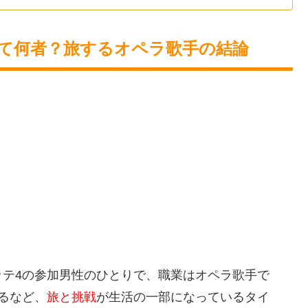
て何者？旅するオペラ歌手の結論
ッテ4の参加男性のひとりで、職業はオペラ歌手で
るなど、
旅と挑戦
が生活の一部になっているタイ