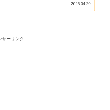
2026.04.20
ンサーリンク