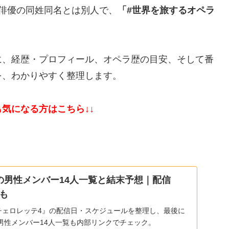
俳優の同姓同名とは別人で、
「#世界を旅するオペラ
に、経歴・プロフィール、オペラ歴の目安、そして番
を、わかりやすく整理します。
気になる方はこちら↓↓
の男性メンバー14人一覧と結末予想｜配信
も
バチェロレッテ4』の配信日・スケジュールを整理し、最後に
男性メンバー14人一覧も内部リンクでチェック。