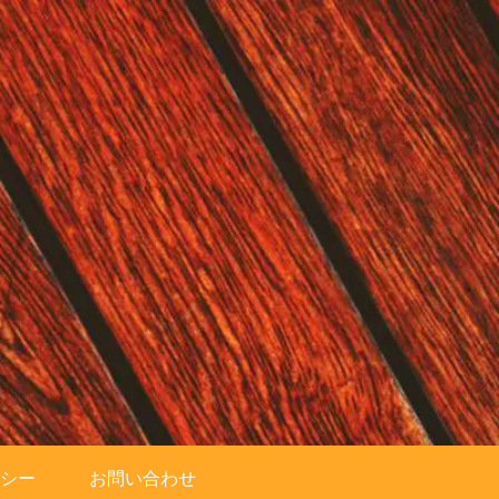
シー
お問い合わせ