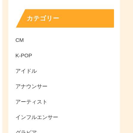
カテゴリー
CM
K-POP
アイドル
アナウンサー
アーティスト
インフルエンサー
グラビア