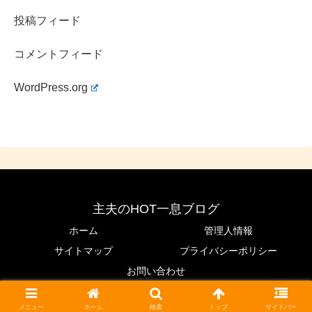
投稿フィード
コメントフィード
WordPress.org
主夫のHOT一息ブログ
ホーム
管理人情報
サイトマップ
プライバシーポリシー
お問い合わせ
© 2020 主夫のHOT一息ブログ.
メニュー
ホーム
検索
トップ
サイドバー