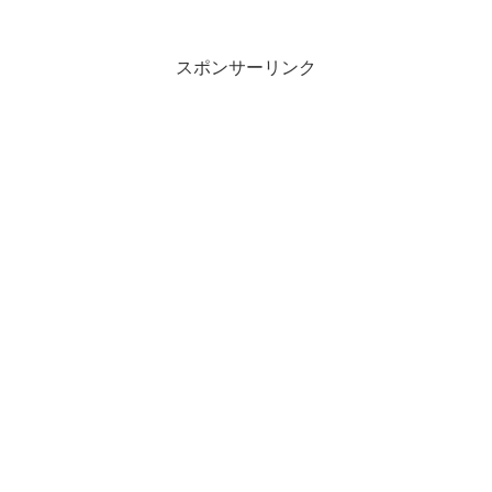
スポンサーリンク