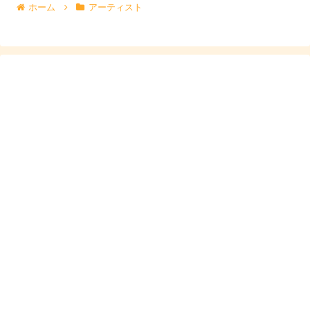
ホーム
アーティスト
スポンサーリンク