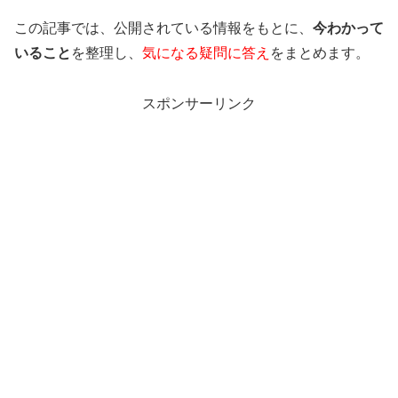
この記事では、公開されている情報をもとに、
今わかって
いること
を整理し、
気になる疑問に答え
をまとめます。
スポンサーリンク