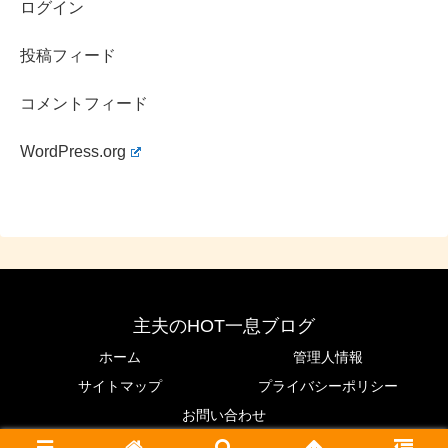
ログイン
投稿フィード
コメントフィード
WordPress.org
主夫のHOT一息ブログ
ホーム
管理人情報
サイトマップ
プライバシーポリシー
お問い合わせ