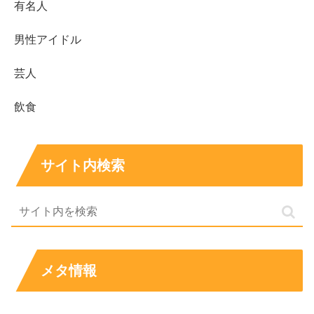
有名人
男性アイドル
芸人
飲食
サイト内検索
メタ情報