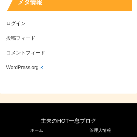
メタ情報
ログイン
投稿フィード
コメントフィード
WordPress.org
主夫のHOT一息ブログ
ホーム
管理人情報