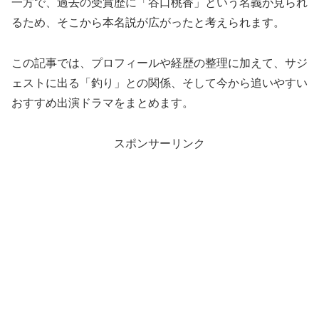
一方で、過去の受賞歴に「谷口桃香」という名義が見られ
るため、そこから本名説が広がったと考えられます。
この記事では、プロフィールや経歴の整理に加えて、サジ
ェストに出る「釣り」との関係、そして今から追いやすい
おすすめ出演ドラマをまとめます。
スポンサーリンク