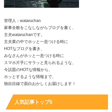
スポンサーリンク
管理人：wataruchan
家事全般をこなしながらブログを書く、
主夫wataruchanです。
主夫業の中でホッと一息つける時に
HOTなブログを書き、
みなさんがホッと一息つける時に
スマホ片手にサラッと見られるような、
今話題のHOTな情報から、
ホッとするような情報まで、
独自目線で面白おかしくお届けします！
人気記事トップ5