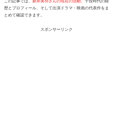
この記事では、
新井美羽さんの現在の活動
、子役時代の経
歴とプロフィール、そして出演ドラマ・映画の代表作をま
とめて確認できます。
スポンサーリンク