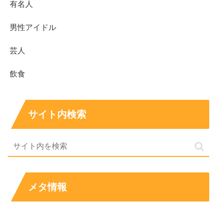
有名人
男性アイドル
芸人
飲食
サイト内検索
メタ情報