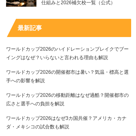
仕組みと2026補欠校一覧（公式）
最新記事
ワールドカップ2026のハイドレーションブレイクでブー
イングはなぜ？いらないと言われる理由も解説
ワールドカップ2026の開催都市は暑い？気温・標高と選
手への影響を解説
ワールドカップ2026の移動距離はなぜ過酷？開催都市の
広さと選手への負担を解説
ワールドカップ2026はなぜ3カ国共催？アメリカ・カナ
ダ・メキシコの試合数も解説
まとめ