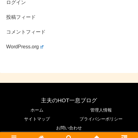
ログイン
投稿フィード
コメントフィード
WordPress.org
主夫のHOT一息ブログ
ホーム
管理人情報
サイトマップ
プライバシーポリシー
お問い合わせ