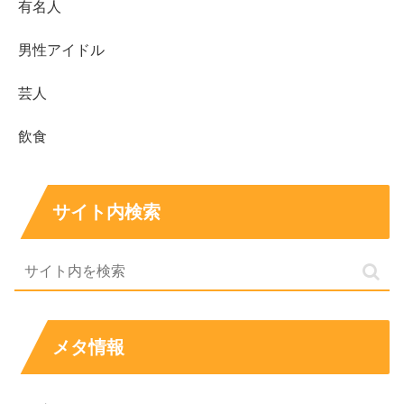
有名人
男性アイドル
芸人
飲食
サイト内検索
メタ情報