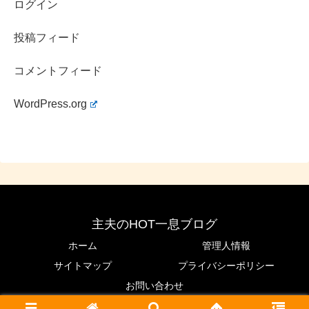
ログイン
投稿フィード
コメントフィード
WordPress.org
主夫のHOT一息ブログ
ホーム
管理人情報
サイトマップ
プライバシーポリシー
お問い合わせ