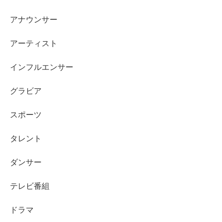
軸に見ていくと安心です。
アナウンサー
アーティスト
インフルエンサー
グラビア
スポーツ
タレント
ダンサー
テレビ番組
ドラマ