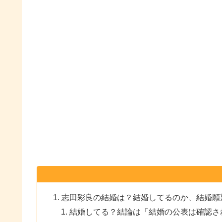
志田彩良の結婚は？結婚してるのか、結婚願
結婚してる？結論は「結婚の公表は確認さ