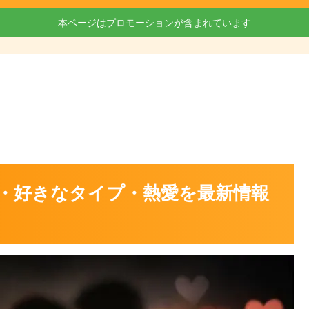
本ページはプロモーションが含まれています
・好きなタイプ・熱愛を最新情報