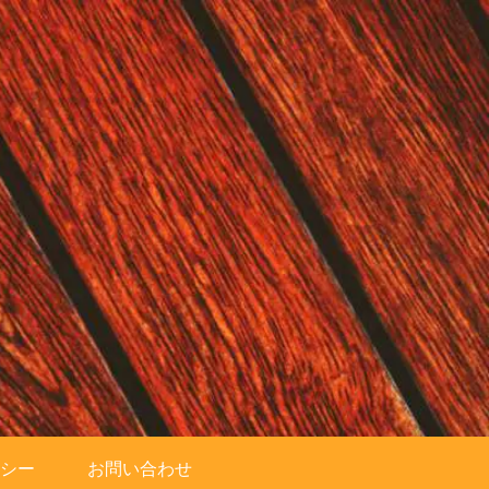
シー
お問い合わせ