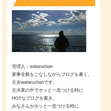
管理人：wataruchan
家事全般をこなしながらブログを書く、
主夫wataruchanです。
主夫業の中でホッと一息つける時に
HOTなブログを書き、
みなさんがホッと一息つける時に