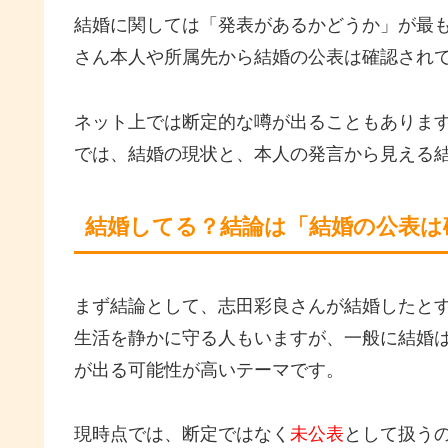
結婚に関しては「発表があるかどうか」が最も
さん本人や所属先から結婚の公表は確認され
ネット上では断定的な噂が出ることもありま
では、結婚の現状と、本人の発言から見える
結婚してる？結論は「結婚の公表は
まず結論として、志田彩良さんが結婚したと
生活を静かに守る人もいますが、一般に結婚
が出る可能性が高いテーマです。
現時点では、断定ではなく
未公表
として扱う