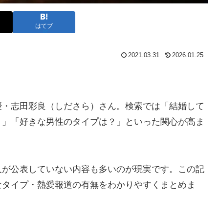
はてブ
2021.03.31
2026.01.25
優・志田彩良（しださら）さん。検索では「結婚して
？」「好きな男性のタイプは？」といった関心が高ま
人が公表していない内容も多いのが現実です。この記
なタイプ・熱愛報道の有無をわかりやすくまとめま