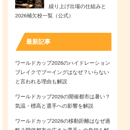
繰り上げ出場の仕組みと
2026補欠校一覧（公式）
最新記事
ワールドカップ2026のハイドレーション
ブレイクでブーイングはなぜ？いらない
と言われる理由も解説
ワールドカップ2026の開催都市は暑い？
気温・標高と選手への影響を解説
ワールドカップ2026の移動距離はなぜ過