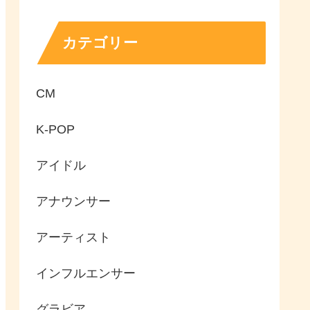
カテゴリー
CM
K-POP
アイドル
アナウンサー
アーティスト
インフルエンサー
グラビア