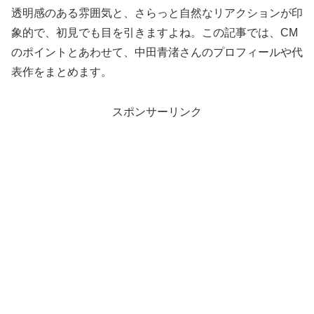
透明感のある雰囲気と、さらっと自然なリアクションが印
象的で、初見でも目を引きますよね。この記事では、CM
のポイントとあわせて、中田青渚さんのプロフィールや代
表作をまとめます。
スポンサーリンク