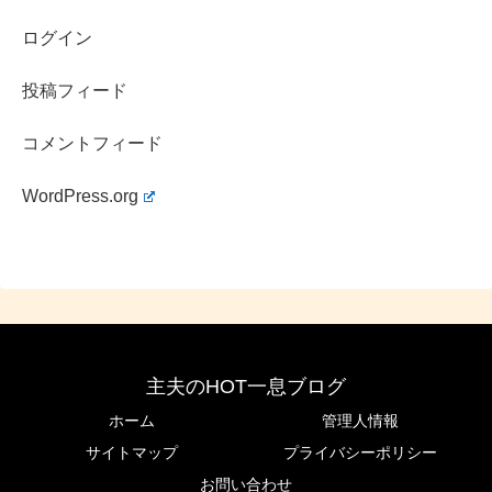
ログイン
投稿フィード
コメントフィード
WordPress.org
主夫のHOT一息ブログ
ホーム
管理人情報
サイトマップ
プライバシーポリシー
お問い合わせ