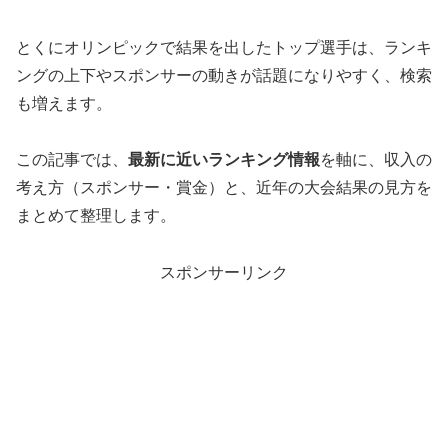
とくにオリンピックで結果を出したトップ選手は、ランキ
ングの上下やスポンサーの動きが話題になりやすく、検索
も増えます。
この記事では、
最新に近いランキング情報
を軸に、収入の
考え方（スポンサー・賞金）と、近年の大会結果の見方を
まとめて整理します。
スポンサーリンク