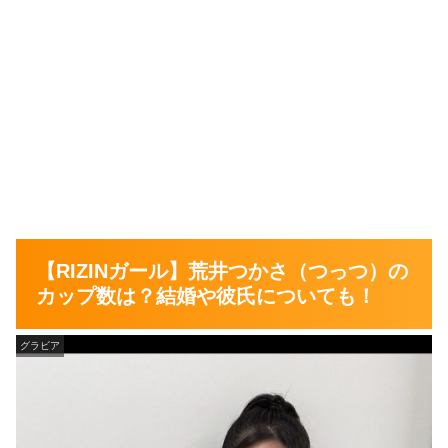
【RIZINガール】荒井つかさ（つっつ）の
カップ数は？結婚や彼氏についても！
グラビア