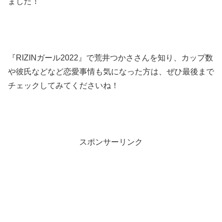
ました！
『RIZINガール2022』で荒井つかささんを知り、カップ数
や彼氏などなど恋愛事情も気になった方は、ぜひ最後まで
チェックしてみてくださいね！
スポンサーリンク