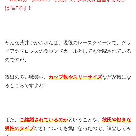
は”白”です！
そんな荒井つかささんは、現役のレースクイーンで、グラ
ビアやプロレスのラウンドガールとしても活躍されている
のですが、
露出の多い職業柄、
カップ数やスリーサイズ
などが気にな
るところですよね！
また、
ご結婚されているのか
ということや、
彼氏や好きな
男性のタイプ
などについても気になったので、調査してみ